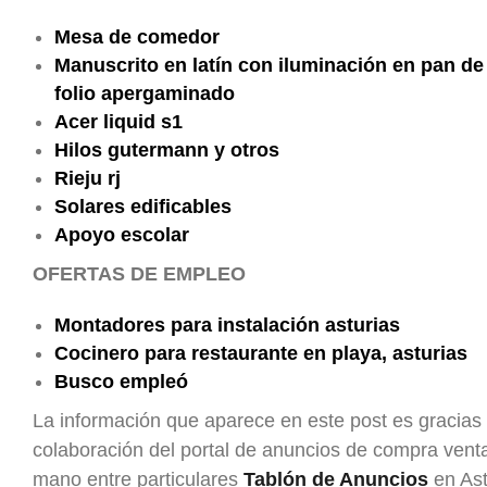
Mesa de comedor
Manuscrito en latín con iluminación en pan de
folio apergaminado
Acer liquid s1
Hilos gutermann y otros
Rieju rj
Solares edificables
Apoyo escolar
OFERTAS DE EMPLEO
Montadores para instalación asturias
Cocinero para restaurante en playa, asturias
Busco empleó
La información que aparece en este post es gracias 
colaboración del portal de anuncios de compra ven
mano entre particulares
Tablón de Anuncios
en Ast