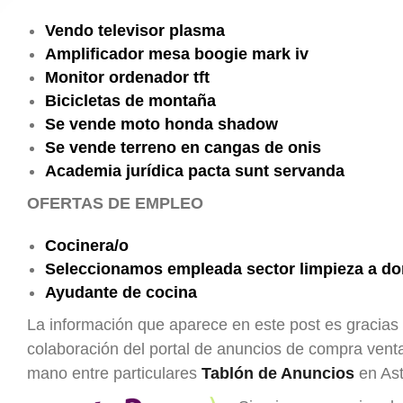
Vendo televisor plasma
Amplificador mesa boogie mark iv
Monitor ordenador tft
Bicicletas de montaña
Se vende moto honda shadow
Se vende terreno en cangas de onis
Academia jurídica pacta sunt servanda
OFERTAS DE EMPLEO
Cocinera/o
Seleccionamos empleada sector limpieza a do
Ayudante de cocina
La información que aparece en este post es gracias 
colaboración del portal de anuncios de compra ven
mano entre particulares
Tablón de Anuncios
en Ast