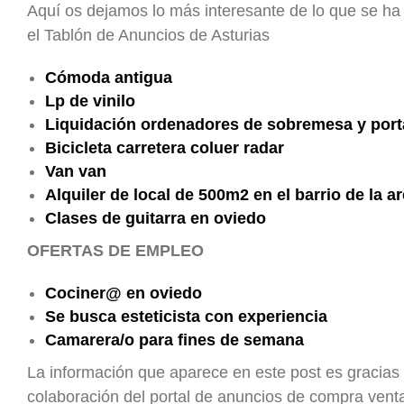
Aquí os dejamos lo más interesante de lo que se ha
el Tablón de Anuncios de Asturias
Cómoda antigua
Lp de vinilo
Liquidación ordenadores de sobremesa y porta
Bicicleta carretera coluer radar
Van van
Alquiler de local de 500m2 en el barrio de la ar
Clases de guitarra en oviedo
OFERTAS DE EMPLEO
Cociner@ en oviedo
Se busca esteticista con experiencia
Camarera/o para fines de semana
La información que aparece en este post es gracias 
colaboración del portal de anuncios de compra ven