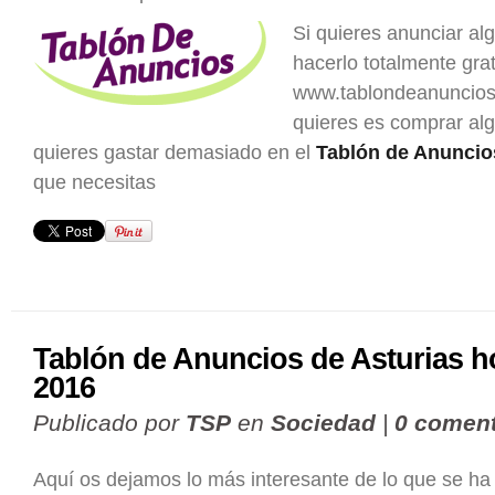
Si quieres anunciar al
hacerlo totalmente grat
www.tablondeanuncios.
quieres es comprar al
quieres gastar demasiado en el
Tablón de Anuncio
que necesitas
Tablón de Anuncios de Asturias h
2016
Publicado por
TSP
en
Sociedad
|
0 coment
Aquí os dejamos lo más interesante de lo que se ha