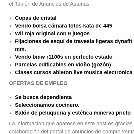
el Tablón de Anuncios de Asturias
Copas de cristal
Vendo bolsa cámara fotos kata dc 445
Wii roja original con 9 juegos
Fijaciones de esquí de travesía ligeras dynafit t
mm.
Vendo bmw r1100s en perfecto estado
Parcelas edificables en vioño (gozón)
Clases cursos ableton live musica electronica
OFERTAS DE EMPLEO
Se busca dependienta
Seleccionamos cocinero.
Salón de peluqueria y estética minerva prieto
La información que aparece en este post es gracias 
colaboración del portal de anuncios de compra ven