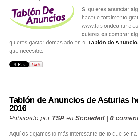
Si quieres anunciar al
hacerlo totalmente grat
www.tablondeanuncios.
quieres es comprar al
quieres gastar demasiado en el
Tablón de Anuncio
que necesitas
Tablón de Anuncios de Asturias h
2016
Publicado por
TSP
en
Sociedad
|
0 coment
Aquí os dejamos lo más interesante de lo que se ha