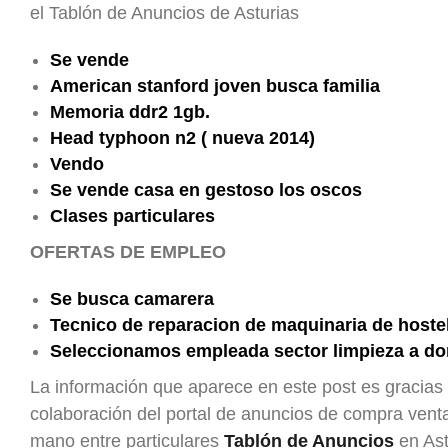
el Tablón de Anuncios de Asturias
Se vende
American stanford joven busca familia
Memoria ddr2 1gb.
Head typhoon n2 ( nueva 2014)
Vendo
Se vende casa en gestoso los oscos
Clases particulares
OFERTAS DE EMPLEO
Se busca camarera
Tecnico de reparacion de maquinaria de hostel
Seleccionamos empleada sector limpieza a do
La información que aparece en este post es gracias 
colaboración del portal de anuncios de compra ven
mano entre particulares
Tablón de Anuncios
en Ast