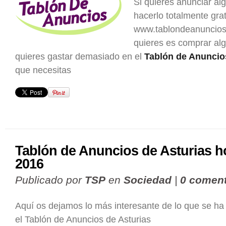
Si quieres anunciar al
hacerlo totalmente grat
www.tablondeanuncios.
quieres es comprar al
quieres gastar demasiado en el
Tablón de Anuncio
que necesitas
Tablón de Anuncios de Asturias h
2016
Publicado por
TSP
en
Sociedad
|
0 coment
Aquí os dejamos lo más interesante de lo que se ha
el Tablón de Anuncios de Asturias