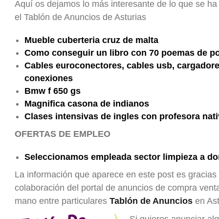
Aquí os dejamos lo más interesante de lo que se ha
el Tablón de Anuncios de Asturias
Mueble cuberteria cruz de malta
Como conseguir un libro con 70 poemas de poe
Cables euroconectores, cables usb, cargadore
conexiones
Bmw f 650 gs
Magnifica casona de indianos
Clases intensivas de ingles con profesora nat
OFERTAS DE EMPLEO
Seleccionamos empleada sector limpieza a do
La información que aparece en este post es gracias 
colaboración del portal de anuncios de compra ven
mano entre particulares
Tablón de Anuncios
en Ast