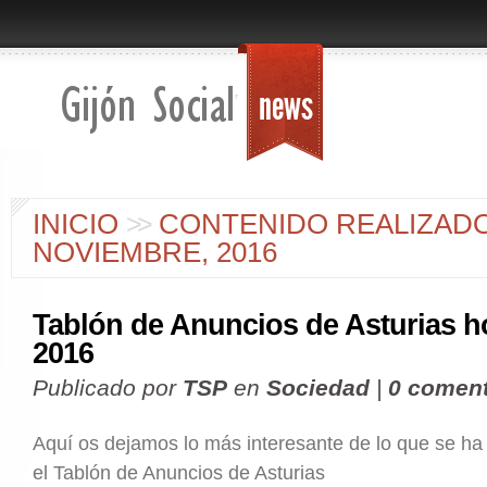
INICIO
>
>
CONTENIDO REALIZAD
NOVIEMBRE, 2016
Tablón de Anuncios de Asturias h
2016
Publicado por
TSP
en
Sociedad
|
0 coment
Aquí os dejamos lo más interesante de lo que se ha
el Tablón de Anuncios de Asturias