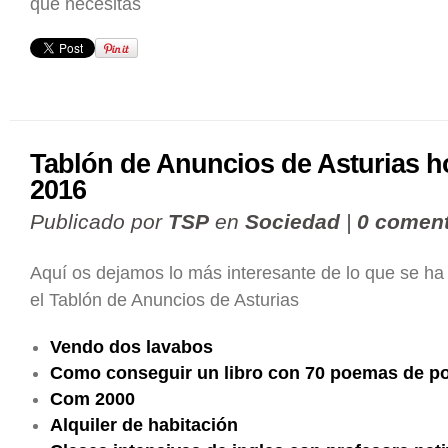
que necesitas
Tablón de Anuncios de Asturias h
2016
Publicado por
TSP
en
Sociedad
|
0 coment
Aquí os dejamos lo más interesante de lo que se ha
el Tablón de Anuncios de Asturias
Vendo dos lavabos
Como conseguir un libro con 70 poemas de poe
Com 2000
Alquiler de habitación