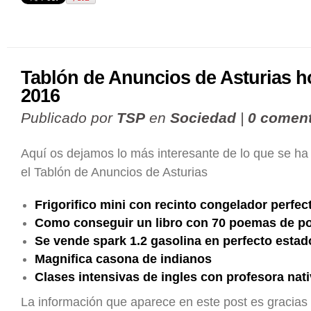
Tablón de Anuncios de Asturias h
2016
Publicado por
TSP
en
Sociedad
|
0 coment
Aquí os dejamos lo más interesante de lo que se ha
el Tablón de Anuncios de Asturias
Frigorifico mini con recinto congelador perfec
Como conseguir un libro con 70 poemas de poe
Se vende spark 1.2 gasolina en perfecto estad
Magnifica casona de indianos
Clases intensivas de ingles con profesora nat
La información que aparece en este post es gracias 