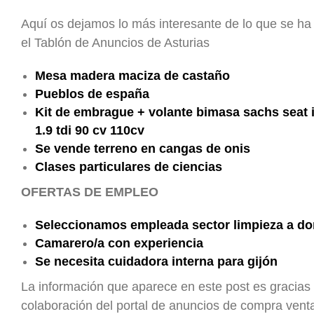
Aquí os dejamos lo más interesante de lo que se ha
el Tablón de Anuncios de Asturias
Mesa madera maciza de castaño
Pueblos de españa
Kit de embrague + volante bimasa sachs seat 
1.9 tdi 90 cv 110cv
Se vende terreno en cangas de onis
Clases particulares de ciencias
OFERTAS DE EMPLEO
Seleccionamos empleada sector limpieza a do
Camarero/a con experiencia
Se necesita cuidadora interna para gijón
La información que aparece en este post es gracias 
colaboración del portal de anuncios de compra ven