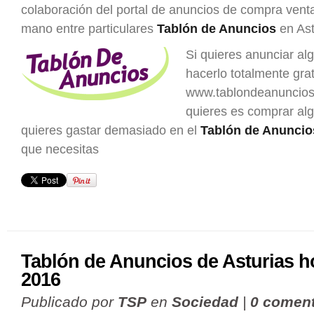
colaboración del portal de anuncios de compra ven
mano entre particulares
Tablón de Anuncios
en Ast
Si quieres anunciar al
hacerlo totalmente grat
www.tablondeanuncios.
quieres es comprar al
quieres gastar demasiado en el
Tablón de Anuncio
que necesitas
Tablón de Anuncios de Asturias h
2016
Publicado por
TSP
en
Sociedad
|
0 coment